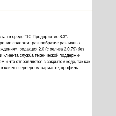
тан в среде "1С:Предприятие 8.3".
ирение содержит разнообразие различных
ения», редакция 2.0 (с релиза 2.0.79) без
и клиента служба технической поддержки
и что отправляется в закрытом коде, так как
 в клиент-серверном варианте, профиль