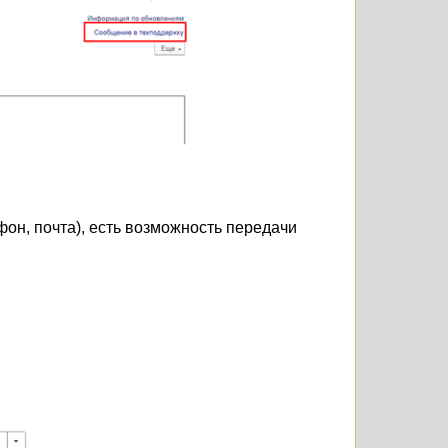
фон, почта), есть возможность передачи