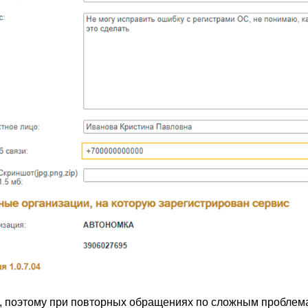
я, поэтому при повторных обращениях по сложным проблема