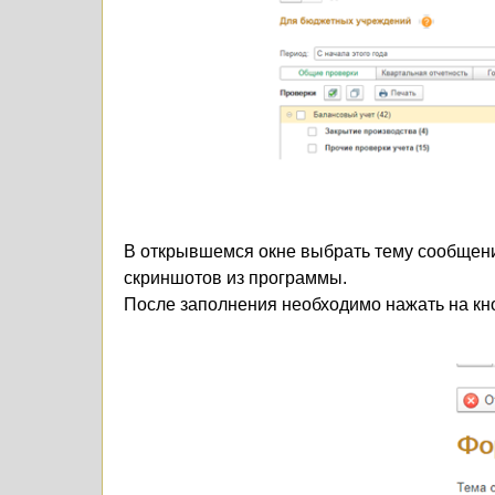
В открывшемся окне выбрать тему сообщения,
скриншотов из программы.
После заполнения необходимо нажать на кн