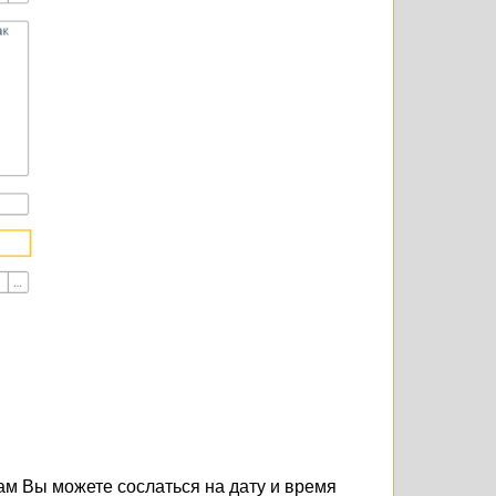
м Вы можете сослаться на дату и время