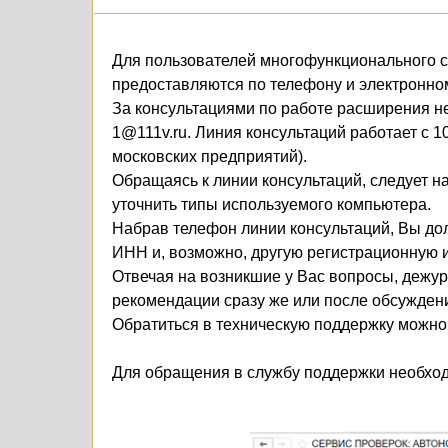
Для пользователей многофункционального се
предоставляются по телефону и электронно
За консультациями по работе расширения не
1@111v.ru. Линия консультаций работает с 1
московских предприятий).
Обращаясь к линии консультаций, следует н
уточнить типы используемого компьютера.
Набрав телефон линии консультаций, Вы до
ИНН и, возможно, другую регистрационную 
Отвечая на возникшие у Вас вопросы, дежу
рекомендации сразу же или после обсужден
Обратиться в техническую поддержку можн
Для обращения в службу поддержки необход