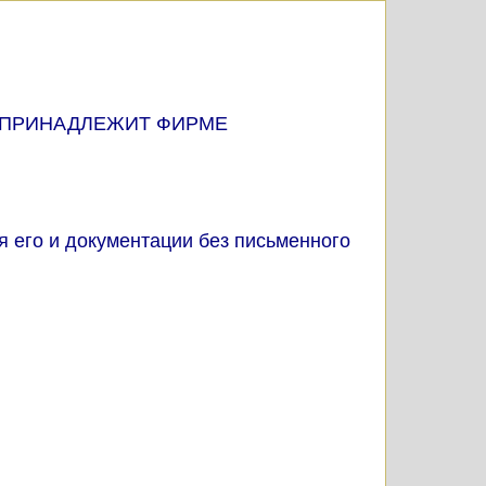
 ПРИНАДЛЕЖИТ ФИРМЕ
 его и документации без письменного