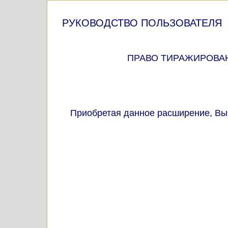
РУКОВОДСТВО ПОЛЬЗОВАТЕЛЯ
ПРАВО ТИРАЖИРОВА
Приобретая данное расширение, Вы 