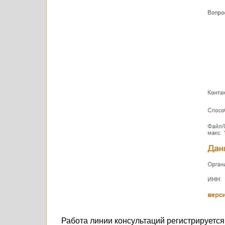
Работа линии консультаций регистрируетс