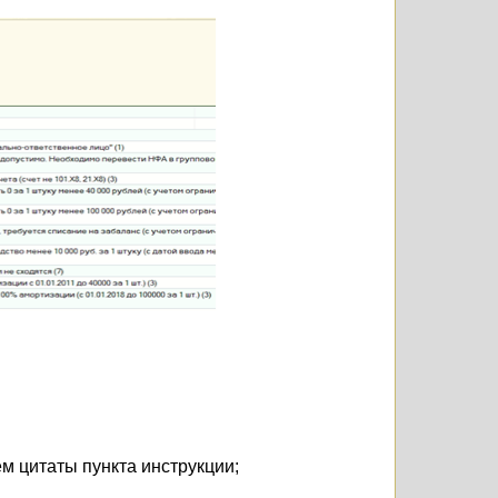
м цитаты пункта инструкции;