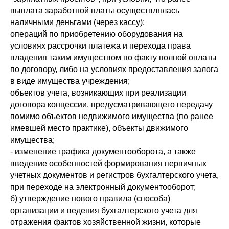
выплата заработной платы осуществлялась
наличными деньгами (через кассу);
операций по приобретению оборудования на
условиях рассрочки платежа и перехода права
владения таким имуществом по факту полной оплаты
по договору, либо на условиях предоставления залога
в виде имущества учреждения;
объектов учета, возникающих при реализации
договора концессии, предусматривающего передачу
помимо объектов недвижимого имущества (по ранее
имевшей место практике), объекты движимого
имущества;
- изменение графика документооборота, а также
введение особенностей формирования первичных
учетных документов и регистров бухгалтерского учета,
при переходе на электронный документооборот;
б) утверждение нового правила (способа)
организации и ведения бухгалтерского учета для
отражения фактов хозяйственной жизни, которые