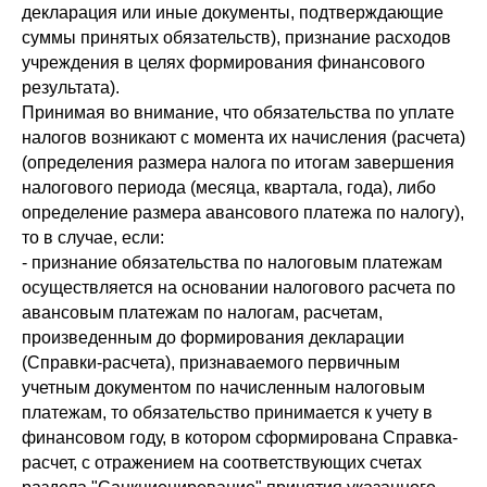
декларация или иные документы, подтверждающие
суммы принятых обязательств), признание расходов
учреждения в целях формирования финансового
результата).
Принимая во внимание, что обязательства по уплате
налогов возникают с момента их начисления (расчета)
(определения размера налога по итогам завершения
налогового периода (месяца, квартала, года), либо
определение размера авансового платежа по налогу),
то в случае, если:
- признание обязательства по налоговым платежам
осуществляется на основании налогового расчета по
авансовым платежам по налогам, расчетам,
произведенным до формирования декларации
(Справки-расчета), признаваемого первичным
учетным документом по начисленным налоговым
платежам, то обязательство принимается к учету в
финансовом году, в котором сформирована Справка-
расчет, с отражением на соответствующих счетах