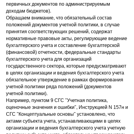
первичных документов по администрируемым
доходам бюджетов).
Обращаем внимание, что обязательный состав
положений документов учетной политики, в случае
принятия соответствующих решений, содержат
нормативные правовые акты, регулирующие ведение
бухгалтерского учета и составление бухгалтерской
(финансовой) отчетности, федеральные стандарты
бухгалтерского учета для организаций
государственного сектора, которые предусматривают
в целях организации и ведения бухгалтерского учета
обязательное утверждение в рамках формирования
учетной политики ряда положений (документов
учетной политики).
Например, пунктом 9 СГС "Учетная политика,
оценочные значения и ошибки", Инструкцией N 157н и
СГС "Концептуальные основы" установлено, что
актами субъекта учета, устанавливающими в целях
организации и ведения бухгалтерского учета учетную