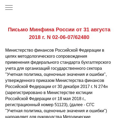
Письмо Минфина России от 31 августа
2018 г. N 02-06-07/62480
Министерство финансов Российской Федерации в
целях методологического сопровождения
применения федерального стандарта бухгалтерского
учета для организаций государственного сектора
"Учетная политика, оценочные значения и ошибки",
утвержденного приказом Министерства финансов
Российской Федерации от 30 декабря 2017 г. N 274н
(зарегистрировано в Министерстве юстиции
Российской Федерации от 18 мая 2018 г.,
регистрационный номер 51123), (далее - СГС
"Учетная политика, оценочные значения и ошибки")
направляет для руководства Методические