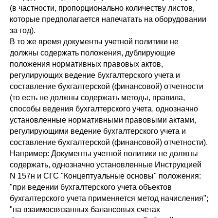
(в частности, пропорционально количеству листов,
которые предполагается напечатать на оборудовании
за год).
В то же время документы учетной политики не
должны содержать положения, дублирующие
положения нормативных правовых актов,
регулирующих ведение бухгалтерского учета и
составление бухгалтерской (финансовой) отчетности
(то есть не должны содержать методы, правила,
способы ведения бухгалтерского учета, однозначно
установленные нормативными правовыми актами,
регулирующими ведение бухгалтерского учета и
составление бухгалтерской (финансовой) отчетности).
Например: Документы учетной политики не должны
содержать, однозначно установленные Инструкцией
N 157н и СГС "Концептуальные основы" положения:
"при ведении бухгалтерского учета объектов
бухгалтерского учета применяется метод начисления";
"на взаимосвязанных балансовых счетах