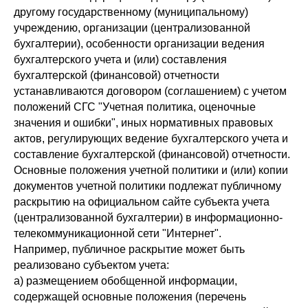
другому государственному (муниципальному)
учреждению, организации (централизованной
бухгалтерии), особенности организации ведения
бухгалтерского учета и (или) составления
бухгалтерской (финансовой) отчетности
устанавливаются договором (соглашением) с учетом
положений СГС "Учетная политика, оценочные
значения и ошибки", иных нормативных правовых
актов, регулирующих ведение бухгалтерского учета и
составление бухгалтерской (финансовой) отчетности.
Основные положения учетной политики и (или) копии
документов учетной политики подлежат публичному
раскрытию на официальном сайте субъекта учета
(централизованной бухгалтерии) в информационно-
телекоммуникационной сети "Интернет".
Например, публичное раскрытие может быть
реализовано субъектом учета:
а) размещением обобщенной информации,
содержащей основные положения (перечень