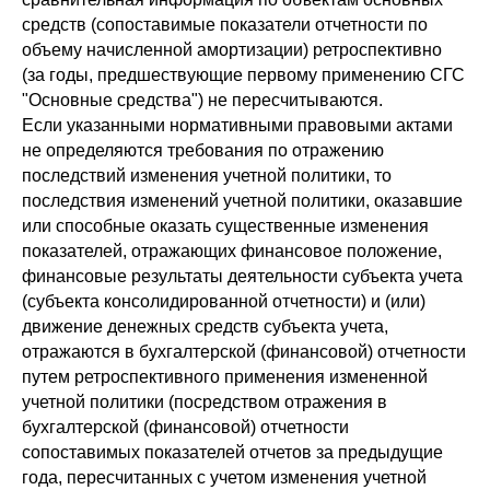
средств (сопоставимые показатели отчетности по
объему начисленной амортизации) ретроспективно
(за годы, предшествующие первому применению СГС
"Основные средства") не пересчитываются.
Если указанными нормативными правовыми актами
не определяются требования по отражению
последствий изменения учетной политики, то
последствия изменений учетной политики, оказавшие
или способные оказать существенные изменения
показателей, отражающих финансовое положение,
финансовые результаты деятельности субъекта учета
(субъекта консолидированной отчетности) и (или)
движение денежных средств субъекта учета,
отражаются в бухгалтерской (финансовой) отчетности
путем ретроспективного применения измененной
учетной политики (посредством отражения в
бухгалтерской (финансовой) отчетности
сопоставимых показателей отчетов за предыдущие
года, пересчитанных с учетом изменения учетной