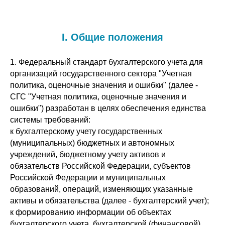
I. Общие положения
1. Федеральный стандарт бухгалтерского учета для
организаций государственного сектора "Учетная
политика, оценочные значения и ошибки" (далее -
СГС "Учетная политика, оценочные значения и
ошибки") разработан в целях обеспечения единства
системы требований:
к бухгалтерскому учету государственных
(муниципальных) бюджетных и автономных
учреждений, бюджетному учету активов и
обязательств Российской Федерации, субъектов
Российской Федерации и муниципальных
образований, операций, изменяющих указанные
активы и обязательства (далее - бухгалтерский учет);
к формированию информации об объектах
бухгалтерского учета, бухгалтерской (финансовой)