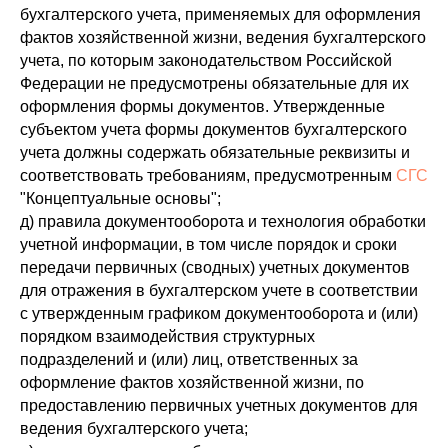
бухгалтерского учета, применяемых для оформления
фактов хозяйственной жизни, ведения бухгалтерского
учета, по которым законодательством Российской
Федерации не предусмотрены обязательные для их
оформления формы документов. Утвержденные
субъектом учета формы документов бухгалтерского
учета должны содержать обязательные реквизиты и
соответствовать требованиям, предусмотренным
СГС
"Концептуальные основы";
д) правила документооборота и технология обработки
учетной информации, в том числе порядок и сроки
передачи первичных (сводных) учетных документов
для отражения в бухгалтерском учете в соответствии
с утвержденным графиком документооборота и (или)
порядком взаимодействия структурных
подразделений и (или) лиц, ответственных за
оформление фактов хозяйственной жизни, по
предоставлению первичных учетных документов для
ведения бухгалтерского учета;