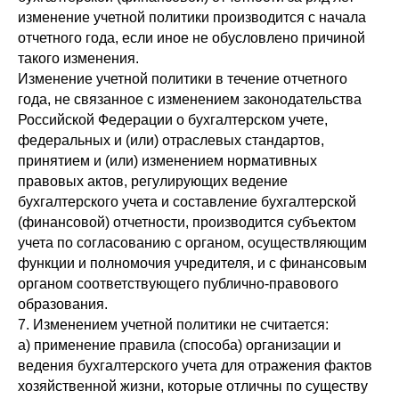
изменение учетной политики производится с начала
отчетного года, если иное не обусловлено причиной
такого изменения.
Изменение учетной политики в течение отчетного
года, не связанное с изменением законодательства
Российской Федерации о бухгалтерском учете,
федеральных и (или) отраслевых стандартов,
принятием и (или) изменением нормативных
правовых актов, регулирующих ведение
бухгалтерского учета и составление бухгалтерской
(финансовой) отчетности, производится субъектом
учета по согласованию с органом, осуществляющим
функции и полномочия учредителя, и с финансовым
органом соответствующего публично-правового
образования.
7. Изменением учетной политики не считается:
а) применение правила (способа) организации и
ведения бухгалтерского учета для отражения фактов
хозяйственной жизни, которые отличны по существу