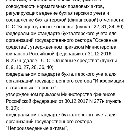
совокупности нормативных правовых актов,
регулирующих ведение бухгалтерского учета и
составление бухгалтерской (финансовой) отчетности:
СГС "Концептуальные основы" (пункты 22, 31, 34, 80);
федеральном стандарте бухгалтерского учета для
организаций государственного сектора "Основные
средства", утвержденном приказом Министерства
финансов Российской федерации от 31.12.2016
N 257н (далее - СГС "Основные средства" (пункты
8, 9, 10, 27, 28, 36, 40);
федеральном стандарте бухгалтерского учета для
организаций государственного сектора "Информация
о связанных сторонах",
утвержденном приказом Министерства финансов
Российской федерации от 30.12.2017 N 277н (пункты
8, 10);
федеральном стандарте бухгалтерского учета для
организаций государственного сектора
"Непроизведенные активы",