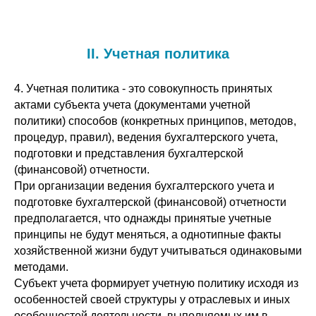
II. Учетная политика
4. Учетная политика - это совокупность принятых
актами субъекта учета (документами учетной
политики) способов (конкретных принципов, методов,
процедур, правил), ведения бухгалтерского учета,
подготовки и представления бухгалтерской
(финансовой) отчетности.
При организации ведения бухгалтерского учета и
подготовке бухгалтерской (финансовой) отчетности
предполагается, что однажды принятые учетные
принципы не будут меняться, а однотипные факты
хозяйственной жизни будут учитываться одинаковыми
методами.
Субъект учета формирует учетную политику исходя из
особенностей своей структуры у отраслевых и иных
особенностей деятельности, выполняемых им в