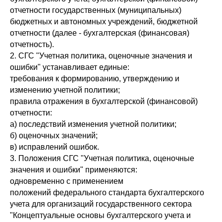
отчетности государственных (муниципальных)
бюджетных и автономных учреждений, бюджетной
отчетности (далее - бухгалтерская (финансовая)
отчетность).
2. СГС "Учетная политика, оценочные значения и
ошибки" устанавливает единые:
требования к формированию, утверждению и
изменению учетной политики;
правила отражения в бухгалтерской (финансовой)
отчетности:
а) последствий изменения учетной политики;
б) оценочных значений;
в) исправлений ошибок.
3. Положения СГС "Учетная политика, оценочные
значения и ошибки" применяются:
одновременно с применением
положений федерального стандарта бухгалтерского
учета для организаций государственного сектора
"Концептуальные основы бухгалтерского учета и