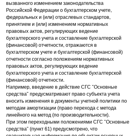
вызванного изменением законодательства
Российской Федерации о бухгалтерском учете,
федеральных и (или) отраслевых стандартов,
принятием и (или) изменением нормативных
правовых актов, регулирующих ведение
бухгалтерского учета и составление бухгалтерской
(финансовой) отчетности, отражаются в
бухгалтерском учете и бухгалтерской (финансовой)
отчетности согласно положениям нормативных
правовых актов, регулирующих ведение
бухгалтерского учета и составление бухгалтерской
(финансовой) отчетности.
Например, введение в действие СГС "Основные
средства" предусматривают право субъекта учета
вносить изменения в документы учетной политики по
методам амортизации (право перехода с метода
линейного на метод (по производительности).
При этом переходными положениями СГС "Основные
средства" (пункт 61) предусмотрено, что
сравнительная информация по объектам основных