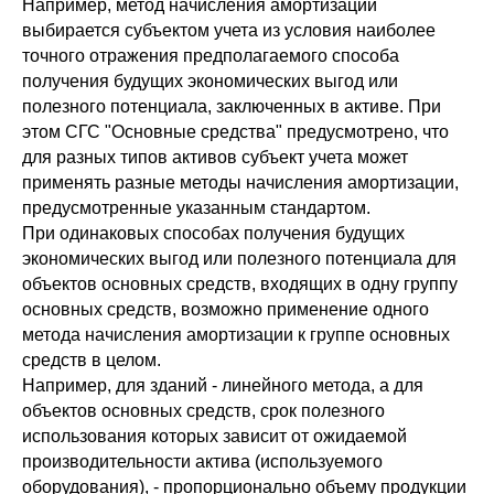
Например, метод начисления амортизации
выбирается субъектом учета из условия наиболее
точного отражения предполагаемого способа
получения будущих экономических выгод или
полезного потенциала, заключенных в активе. При
этом СГС "Основные средства" предусмотрено, что
для разных типов активов субъект учета может
применять разные методы начисления амортизации,
предусмотренные указанным стандартом.
При одинаковых способах получения будущих
экономических выгод или полезного потенциала для
объектов основных средств, входящих в одну группу
основных средств, возможно применение одного
метода начисления амортизации к группе основных
средств в целом.
Например, для зданий - линейного метода, а для
объектов основных средств, срок полезного
использования которых зависит от ожидаемой
производительности актива (используемого
оборудования), - пропорционально объему продукции