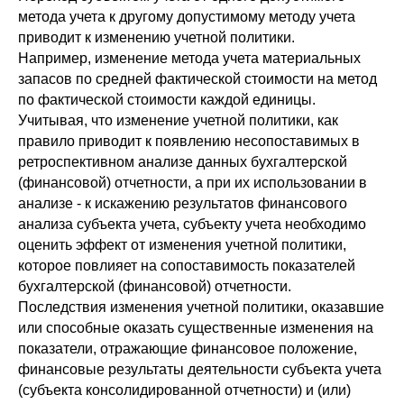
метода учета к другому допустимому методу учета
приводит к изменению учетной политики.
Например, изменение метода учета материальных
запасов по средней фактической стоимости на метод
по фактической стоимости каждой единицы.
Учитывая, что изменение учетной политики, как
правило приводит к появлению несопоставимых в
ретроспективном анализе данных бухгалтерской
(финансовой) отчетности, а при их использовании в
анализе - к искажению результатов финансового
анализа субъекта учета, субъекту учета необходимо
оценить эффект от изменения учетной политики,
которое повлияет на сопоставимость показателей
бухгалтерской (финансовой) отчетности.
Последствия изменения учетной политики, оказавшие
или способные оказать существенные изменения на
показатели, отражающие финансовое положение,
финансовые результаты деятельности субъекта учета
(субъекта консолидированной отчетности) и (или)