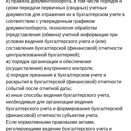
е) правила документооборота, в том числе порядок и
сроки передачи первичных (сводных) учетных
документов для отражения их в бухгалтерском учете в
соответствии с утвержденным графиком
документооборота, технология обработки
(представления (обмена) учетной информации при
условии ведения бухгалтерского учета и (или)
составления бухгалтерской (финансовой) отчетности
централизованной бухгалтерией);
ж) порядок организации и обеспечения
(осуществления) внутреннего контроля;
з) порядок признания в бухгалтерском учете и
раскрытия в бухгалтерской (финансовой) отчетности
событий после отчетной даты;
и) иные способы ведения бухгалтерского учета,
необходимые для организации ведения
бухгалтерского учета и формирования бухгалтерской
(финансовой) отчетности субъектом учета.
Если нормативными правовыми актами,
регулирующими ведение бухгалтерского учета и