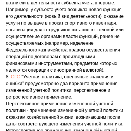
возникли в деятельности субъекта учета впервые.
Например, у субъекта учета возникла новая функция
его деятельности (новый вид деятельности): оказание
услуги по выдаче в прокат спортивного инвентаря,
организация для сотрудников питания в столовой или
осуществление органами власти функций, ранее не
осуществляемых (например, наделение
Федерального казначейства правом осуществления
операций по договорам с производными
финансовыми инструментами, предметом которых
являются операции с иностранной валютой).
8.
СГС
"Учетная политика, оценочные значения и
ошибки" предусмотрено два варианта применения
измененной учетной политики: перспективное и
ретроспективное применение.
Перспективное применение измененной учетной
политики - применение измененной учетной политики
к фактам хозяйственной жизни, возникающим после
даты соответствующего изменения учетной политики.
Ретроспективное применение измененной учетной