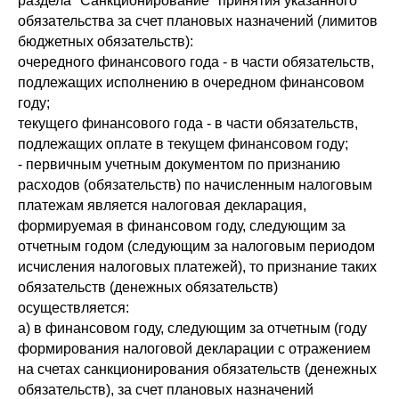
раздела "Санкционирование" принятия указанного
обязательства за счет плановых назначений (лимитов
бюджетных обязательств):
очередного финансового года - в части обязательств,
подлежащих исполнению в очередном финансовом
году;
текущего финансового года - в части обязательств,
подлежащих оплате в текущем финансовом году;
- первичным учетным документом по признанию
расходов (обязательств) по начисленным налоговым
платежам является налоговая декларация,
формируемая в финансовом году, следующим за
отчетным годом (следующим за налоговым периодом
исчисления налоговых платежей), то признание таких
обязательств (денежных обязательств)
осуществляется:
а) в финансовом году, следующим за отчетным (году
формирования налоговой декларации с отражением
на счетах санкционирования обязательств (денежных
обязательств), за счет плановых назначений