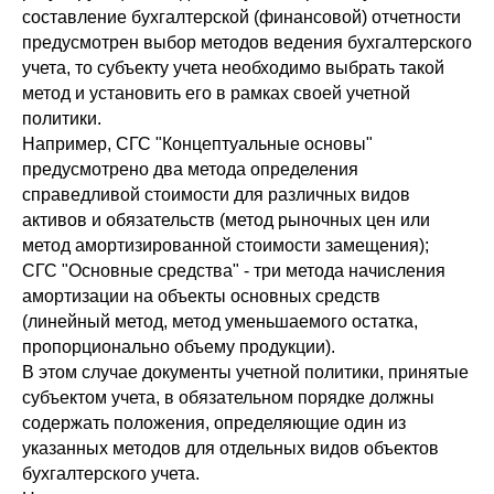
составление бухгалтерской (финансовой) отчетности
предусмотрен выбор методов ведения бухгалтерского
учета, то субъекту учета необходимо выбрать такой
метод и установить его в рамках своей учетной
политики.
Например, СГС "Концептуальные основы"
предусмотрено два метода определения
справедливой стоимости для различных видов
активов и обязательств (метод рыночных цен или
метод амортизированной стоимости замещения);
СГС "Основные средства" - три метода начисления
амортизации на объекты основных средств
(линейный метод, метод уменьшаемого остатка,
пропорционально объему продукции).
В этом случае документы учетной политики, принятые
субъектом учета, в обязательном порядке должны
содержать положения, определяющие один из
указанных методов для отдельных видов объектов
бухгалтерского учета.