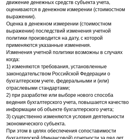
движение денежных средств субъекта учета,
оцениваются в денежном измерении (стоимостном
выражении).
Оценка в денежном измерении (стоимостном
выражении) последствий изменения учетной
политики производится на дату, с которой
применяются указанные изменения.
Изменения учетной политики возможны в случаях
когда:
1) изменяются требования, установленные
законодательством Российской Федерации о
бухгалтерском учете, федеральными и (или)
отраслевыми стандартами;
2) при разработке или выборе нового способа
ведения бухгалтерского учета, повышается качество
информации об объекте бухгалтерского учета;
3) существенно изменяются условия деятельности
экономического субъекта.
При этом в целях обеспечения сопоставимости
бухгалтерской (финансовой) отчетности за ряд лет