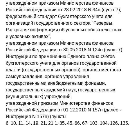
утвержденном приказом Министерства финансов
Российской федерации от 28.02.2018 N 34н (пункт 7);
федеральный стандарт бухгалтерского учета для
организаций государственного сектора "Резервы.
Раскрытие информации об условных обязательствах
и условных активах",
утвержденном приказом Министерства финансов
Российской Федерации от 30.05.2018 N 124н (пункт 7);
Инструкции по применению Единого плана счетов
бухгалтерского учета для органов государственной
власти (государственных органов), органов местного
самоуправления, органов управления
государственными внебюджетными фондами,
государственных академий наук, государственных
(муниципальных) учреждений,
утвержденной приказом Министерства финансов
Российской Федерации от 01.12.2010 N 157н (далее -
Инструкция N 157н) (пункты
6, 10, 11, 14, 19, 21, 21.1, 35, 45, 66, 67, 103, 104, 126, 13