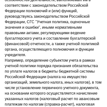
соответствии с законодательством Российской
Федерации полномочий и (или) функций,
руководствуясь законодательством Российской
Федерации, СГС "Учетная политика, оценочные
значения и ошибки", иными нормативными
правовыми актами, регулирующими ведение
бухгалтерского учета и составление бухгалтерской
(финансовой) отчетности, а также учетной политикой
органа, осуществляющего полномочия и функции
учредителя.
Например, определение субъектом учета в рамках
учетной политики порядка признания обязательства
по уплате налогов в бюджеты бюджетной системы
Российской Федерации (налога на имущество
организаций, земельного налога, иных налогов), в том
числе установление первичного учетного документа,
на основании которого осуществляется начисление
указанных налогов (налоговый расчет по авансовым
платежам по налогам (справка-расчет), налоговая