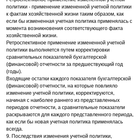
политики - применение измененной учетной политики
к фактам хозяйственной жизни таким образом, как
если бы измененная учетная политика применялась с
момента возникновения соответствующего факта
хозяйственной жизни.
Ретроспективное применение измененной учетной
политики выполняется путем корректировки
сравнительных показателей бухгалтерской
(финансовой) отчетности за предшествующий год
(годы).
Входящие остатки каждого показателя бухгалтерской
(финансовой) отчетности, на которые повлияло
изменение учетной политики, корректируются,
начиная с наиболее раннего из представленных
периодов отчетности, а сравнительные показатели
раскрываются для каждого представленного периода,
как если бы новая учетная политика применялась
всегда.
9. Последствия изменения учетной политики,