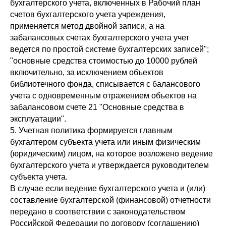
бухгалтерского учета, включенных в Рабочий план
счетов бухгалтерского учета учреждения,
применяется метод двойной записи, а на
забалансовых счетах бухгалтерского учета учет
ведется по простой системе бухгалтерских записей";
"основные средства стоимостью до 10000 рублей
включительно, за исключением объектов
библиотечного фонда, списывается с балансового
учета с одновременным отражением объектов на
забалансовом счете 21 "Основные средства в
эксплуатации".
5. Учетная политика формируется главным
бухгалтером субъекта учета или иным физическим
(юридическим) лицом, на которое возложено ведение
бухгалтерского учета и утверждается руководителем
субъекта учета.
В случае если ведение бухгалтерского учета и (или)
составление бухгалтерской (финансовой) отчетности
передано в соответствии с законодательством
Российской Федерации по договору (соглашению)