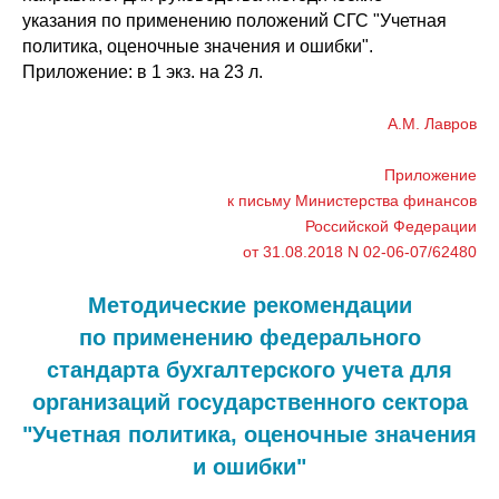
указания по применению положений СГС "Учетная
политика, оценочные значения и ошибки".
Приложение: в 1 экз. на 23 л.
A.M. Лавров
Приложение
к письму Министерства финансов
Российской Федерации
от 31.08.2018 N 02-06-07/62480
Методические рекомендации
по применению федерального
стандарта бухгалтерского учета для
организаций государственного сектора
"Учетная политика, оценочные значения
и ошибки"